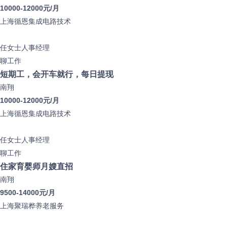
10000-12000元/月
上海循恩集成电路技术
任女士
人事经理
聊工作
短期工，会开车就行，每日提现
南翔
10000-12000元/月
上海循恩集成电路技术
任女士
人事经理
聊工作
住家育婴师月嫂直招
南翔
9500-14000元/月
上海聚瑞桦养老服务