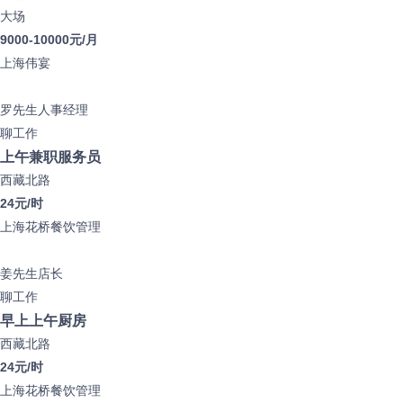
大场
9000-10000元/月
上海伟宴
罗先生
人事经理
聊工作
上午兼职服务员
西藏北路
24元/时
上海花桥餐饮管理
姜先生
店长
聊工作
早上上午厨房
西藏北路
24元/时
上海花桥餐饮管理