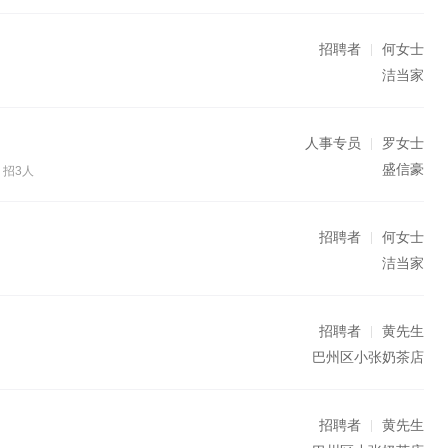
招聘者
何女士
洁当家
人事专员
罗女士
盛信豪
招3人
招聘者
何女士
洁当家
招聘者
黄先生
巴州区小张奶茶店
招聘者
黄先生