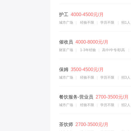
护工
4000-4500元/月
城市广场
经验不限
学历不限
招1人
催收员
4000-8000元/月
财富广场
1-3年经验
高中/中专/职高
保姆
3500-4500元/月
城市广场
经验不限
学历不限
招3人
餐饮服务-营业员
2700-3500元/月
城市广场
经验不限
学历不限
招2人
茶饮师
2700-3500元/月