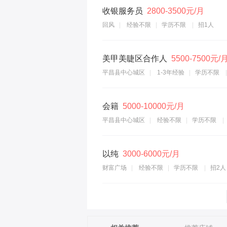
收银服务员
2800-3500元/月
回风
经验不限
学历不限
招1人
美甲美睫区合作人
5500-7500元/
平昌县中心城区
1-3年经验
学历不限
会籍
5000-10000元/月
平昌县中心城区
经验不限
学历不限
以纯
3000-6000元/月
财富广场
经验不限
学历不限
招2人