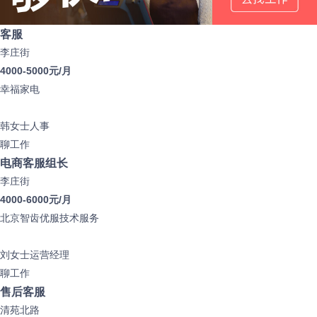
客服
李庄街
4000-5000元/月
幸福家电
韩女士
人事
聊工作
电商客服组长
李庄街
4000-6000元/月
北京智齿优服技术服务
刘女士
运营经理
聊工作
售后客服
清苑北路