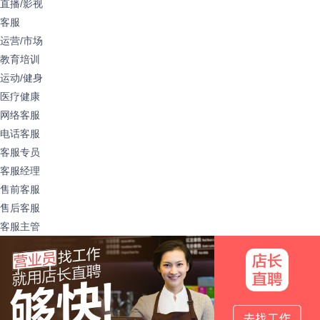
直播/影视
客服
运营/市场
教育培训
运动/健身
医疗健康
网络客服
电话客服
客服专员
客服经理
售前客服
售后客服
客服主管