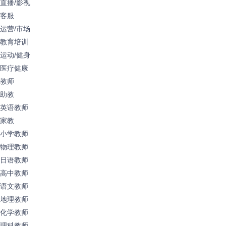
直播/影视
客服
运营/市场
教育培训
运动/健身
医疗健康
教师
助教
英语教师
家教
小学教师
物理教师
日语教师
高中教师
语文教师
地理教师
化学教师
理科教师