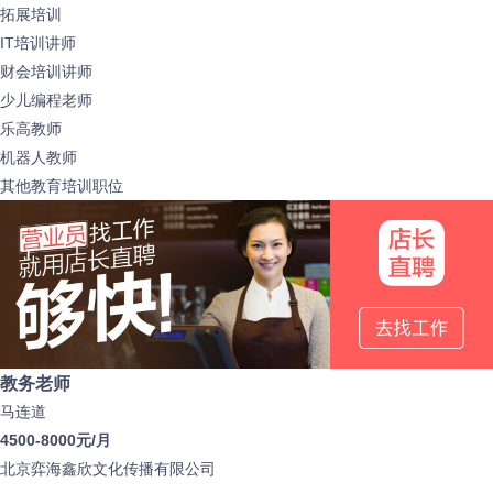
拓展培训
IT培训讲师
财会培训讲师
少儿编程老师
乐高教师
机器人教师
其他教育培训职位
教务老师
马连道
4500-8000元/月
北京弈海鑫欣文化传播有限公司