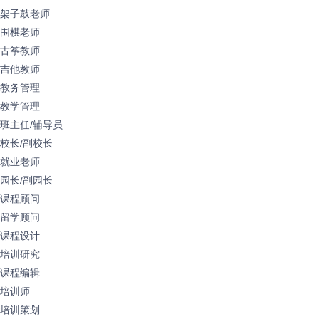
架子鼓老师
围棋老师
古筝教师
吉他教师
教务管理
教学管理
班主任/辅导员
校长/副校长
就业老师
园长/副园长
课程顾问
留学顾问
课程设计
培训研究
课程编辑
培训师
培训策划