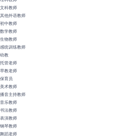
文科教师
其他外语教师
初中教师
数学教师
生物教师
感统训练教师
幼教
托管老师
早教老师
保育员
美术教师
播音主持教师
音乐教师
书法教师
表演教师
钢琴教师
舞蹈老师