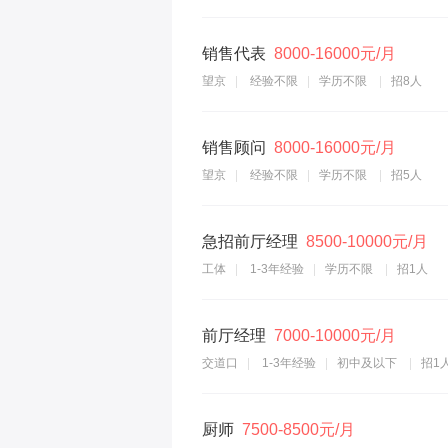
销售代表
8000-16000元/月
望京
经验不限
学历不限
招8人
销售顾问
8000-16000元/月
望京
经验不限
学历不限
招5人
急招前厅经理
8500-10000元/月
工体
1-3年经验
学历不限
招1人
前厅经理
7000-10000元/月
交道口
1-3年经验
初中及以下
招1
厨师
7500-8500元/月