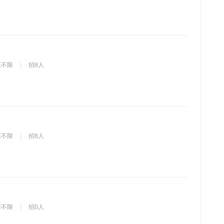
历不限
招8人
历不限
招8人
历不限
招0人