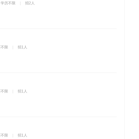
学历不限
招2人
历不限
招1人
历不限
招1人
历不限
招1人