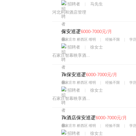
招聘者
马先生
河北利和酒店管理
保安巡逻
6000-7000元/月
石家庄市 桥西区 维明
经验不限
学
招聘者
徐女士
石家庄智幕映享酒...
7k保安巡逻
6000-7000元/月
石家庄市 桥西区 维明
经验不限
学
招聘者
徐女士
石家庄智幕映享酒...
7k酒店保安巡逻
6000-7000元/月
石家庄市 桥西区 维明
经验不限
学
招聘者
徐女士