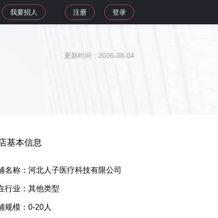
我要招人
注册
登录
更新时间：2026-08-04
店基本信息
铺名称：河北人子医疗科技有限公司
在行业：其他类型
铺规模：0-20人