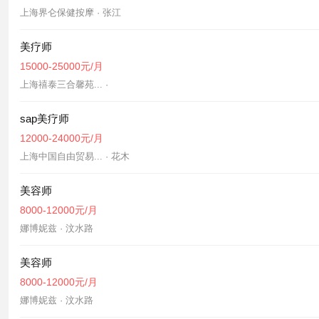
上海界仑保健按摩 · 张江
美疗师
15000-25000元/月
上海禧泰三合馨苑... ·
sap美疗师
12000-24000元/月
上海中国自由贸易... · 花木
美容师
8000-12000元/月
娜博妮兹 · 汶水路
美容师
8000-12000元/月
娜博妮兹 · 汶水路