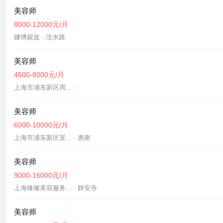
美容师
8000-12000元/月
娜博妮兹 · 汶水路
美容师
4500-8000元/月
上海市浦东新区周... ·
美容师
6000-10000元/月
上海市浦东新区宣... · 惠南
美容师
9000-16000元/月
上海臻璨美容服务... · 静安寺
美容师