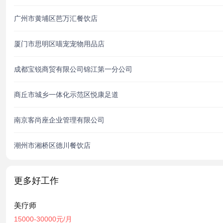
广州市黄埔区芭万汇餐饮店
厦门市思明区喵宠宠物用品店
成都宝锐商贸有限公司锦江第一分公司
商丘市城乡一体化示范区悦康足道
南京客尚座企业管理有限公司
潮州市湘桥区德川餐饮店
更多好工作
美疗师
15000-30000元/月