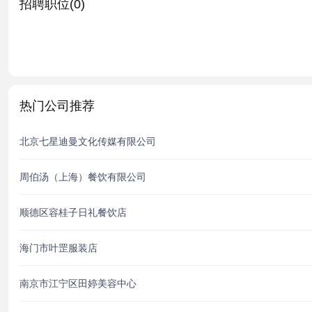
招聘职位(0)
热门公司推荐
北京七星迪曼文化传媒有限公司
周伯汤（上海）餐饮有限公司
顺德区容桂子日礼餐饮店
海门市叶罡服装店
南京市江宁区田婷美容中心