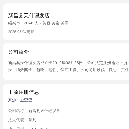
新昌县天什理发店
绍兴市 · 20-49人 · 美容/美发/美甲
2026-08-04更新
公司简介
新昌县天什理发店成立于2019年08月26日，公司法定注册地址：浙江
天、绩效奖金、包吃、包住、保底工资。公司将用诚信、良心、责任
工商注册信息
来源：企查查
公司名称：
新昌县天什理发店
法人代表：
章凡