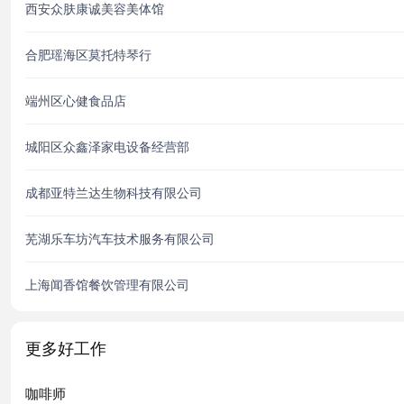
西安众肤康诚美容美体馆
合肥瑶海区莫托特琴行
端州区心健食品店
城阳区众鑫泽家电设备经营部
成都亚特兰达生物科技有限公司
芜湖乐车坊汽车技术服务有限公司
上海闻香馆餐饮管理有限公司
更多好工作
咖啡师