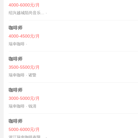
4000-6000元/月
绍兴越城陌尚音乐... ·
咖啡师
4000-4500元/月
瑞幸咖啡 ·
咖啡师
3500-5500元/月
瑞幸咖啡 · 诸暨
咖啡师
3000-5000元/月
瑞幸咖啡 · 钱清
咖啡师
5000-6000元/月
浙江瑞幸咖啡有限... ·