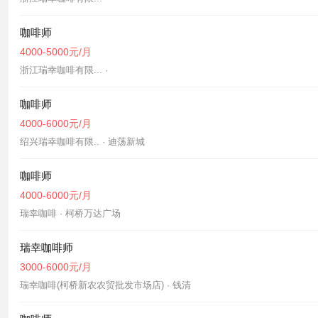
咖啡师
4000-5000元/月
浙江瑞幸咖啡有限... ·
咖啡师
4000-6000元/月
绍兴瑞幸咖啡有限.. · 迪荡新城
咖啡师
4000-6000元/月
瑞幸咖啡 · 柯桥万达广场
瑞幸咖啡师
3000-6000元/月
瑞幸咖啡(柯桥新农农贸批发市场店) · 钱清