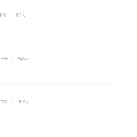
不限
招2人
历不限
招10人
历不限
招10人