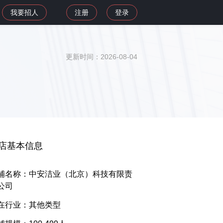
我要招人
注册
登录
更新时间：2026-08-04
店基本信息
铺名称：中安洁业（北京）科技有限责
公司
在行业：其他类型