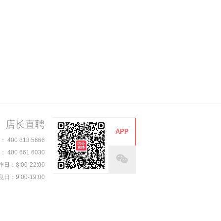
店长直聘
APP
00 813 5666
00 661 6030
日：8:00-22:00
日：9:00-19:00