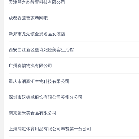
天津琴之韵教育科技有限公司
成都香蕉曹家巷网吧
新郑市龙湖镇全恩名品女装店
西安曲江新区黛诗妃娅美容生活馆
广州春韵物流有限公司
重庆市润豪汇生物科技有限公司
深圳市汉德威服饰有限公司苏州分公司
南京聚禾美食品有限公司
上海浦汇体育用品有限公司奉贤第一分公司