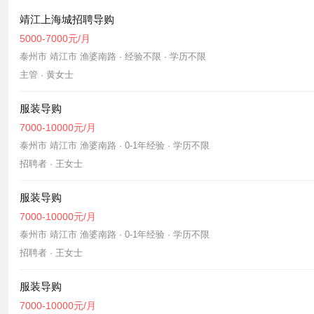
靖江上海城招聘导购
5000-7000元/月
泰州市 靖江市 渔婆南路 · 经验不限 · 学历不限
主管 · 黄女士
服装导购
7000-10000元/月
泰州市 靖江市 渔婆南路 · 0-1年经验 · 学历不限
招聘者 · 王女士
服装导购
7000-10000元/月
泰州市 靖江市 渔婆南路 · 0-1年经验 · 学历不限
招聘者 · 王女士
服装导购
7000-10000元/月