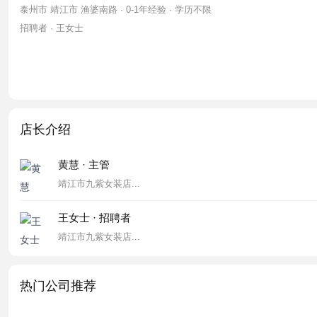
泰州市 靖江市 渔婆南路 · 0-1年经验 · 学历不限
招聘者 · 王女士
店长介绍
黄慧 · 主管
靖江市九紫女装店...
王女士 · 招聘者
靖江市九紫女装店...
热门公司推荐