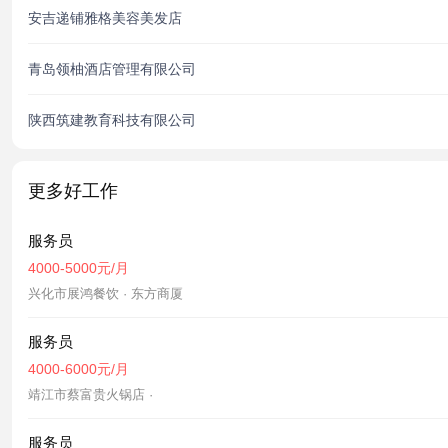
安吉递铺雅格美容美发店
青岛领柚酒店管理有限公司
陕西筑建教育科技有限公司
更多好工作
服务员
4000-5000元/月
兴化市展鸿餐饮 · 东方商厦
服务员
4000-6000元/月
靖江市蔡富贵火锅店 ·
服务员