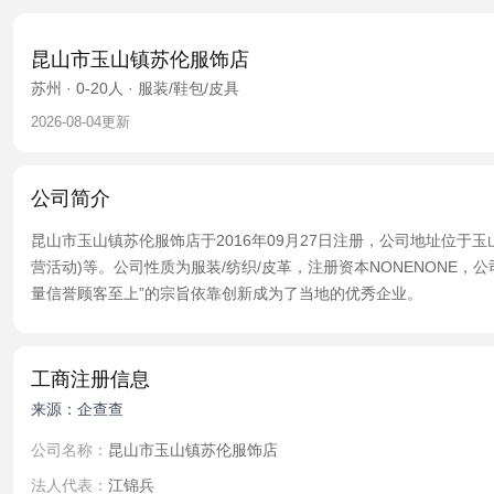
昆山市玉山镇苏伦服饰店
苏州 · 0-20人 · 服装/鞋包/皮具
2026-08-04更新
公司简介
昆山市玉山镇苏伦服饰店于2016年09月27日注册，公司地址位于
营活动)等。公司性质为服装/纺织/皮革，注册资本NONENON
量信誉顾客至上”的宗旨依靠创新成为了当地的优秀企业。
工商注册信息
来源：企查查
公司名称：
昆山市玉山镇苏伦服饰店
法人代表：
江锦兵