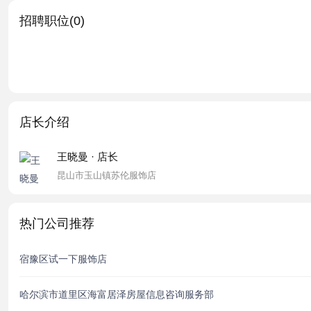
招聘职位(0)
店长介绍
王晓曼 · 店长
昆山市玉山镇苏伦服饰店
热门公司推荐
宿豫区试一下服饰店
哈尔滨市道里区海富居泽房屋信息咨询服务部