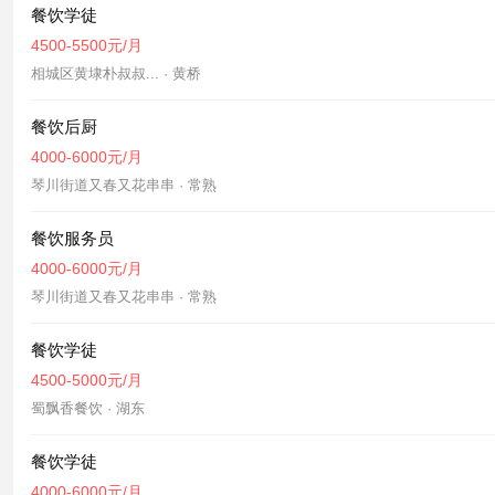
餐饮学徒
4500-5500元/月
相城区黄埭朴叔叔... · 黄桥
餐饮后厨
4000-6000元/月
琴川街道又春又花串串 · 常熟
餐饮服务员
4000-6000元/月
琴川街道又春又花串串 · 常熟
餐饮学徒
4500-5000元/月
蜀飘香餐饮 · 湖东
餐饮学徒
4000-6000元/月