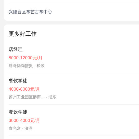
兴隆台区筝艺古筝中心
更多好工作
店经理
8000-12000元/月
胖哥俩肉蟹煲 · 松陵
餐饮学徒
4000-6000元/月
苏州工业园区酥而... · 湖东
餐饮学徒
3000-4000元/月
食光盒 · 汾湖