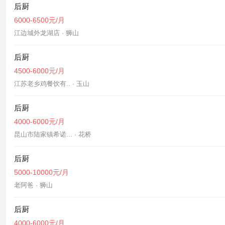
后厨
6000-6500元/月
江边城外龙湖店 · 狮山
后厨
4500-6000元/月
江苏老乡鸡餐饮有.. · 玉山
后厨
4000-6000元/月
昆山市陆家镇希诺... · 花桥
后厨
5000-10000元/月
老阿爸 · 狮山
后厨
4000-6000元/月