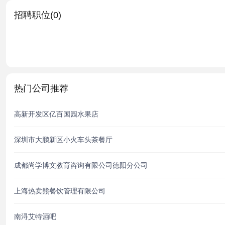
招聘职位(0)
热门公司推荐
高新开发区亿百国园水果店
深圳市大鹏新区小火车头茶餐厅
成都尚学博文教育咨询有限公司德阳分公司
上海热卖熊餐饮管理有限公司
南浔艾特酒吧