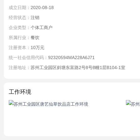
成立日期：
2020-08-18
经营状态：
注销
企业类型：
个体工商户
所属行业：
餐饮
注册资本：
10万元
统一社会信用代码：
92320594MA228A6J71
注册地址：
苏州工业园区斜塘东富路2号8号B幢1层B104-1室
工作环境