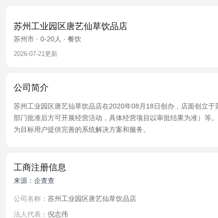
苏州工业园区唐艺仙草饮品店
苏州市 · 0-20人 · 餐饮
2026-07-21更新
公司简介
苏州工业园区唐艺仙草饮品店在2020年08月18日创办，店面创立
部门批准后方可开展经营活动，具体经营项目以审批结果为准）等。
为目标用户提供完善的系统解决方案和服务。
工商注册信息
来源：企查查
公司名称：
苏州工业园区唐艺仙草饮品店
法人代表：
倪志伟