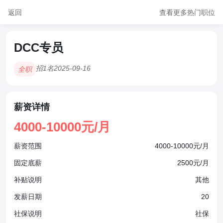
返回
查看更多热门职位
DCC专员
招1名
2025-09-16
全职
薪资详情
4000-10000元/月
薪资范围
4000-10000元/月
固定底薪
2500元/月
补贴说明
其他
发薪日期
20
社保说明
社保