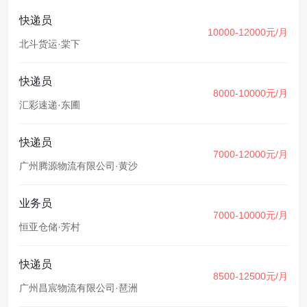
快递员
10000-12000元/月
北斗货运
·
棠下
快递员
8000-10000元/月
汇彩速递
·
东圃
快递员
7000-12000元/月
广州腾源物流有限公司
·
黄沙
业务员
7000-10000元/月
恒亚仓储
·
芳村
快递员
8500-12500元/月
广州昌宸物流有限公司
·
琶洲