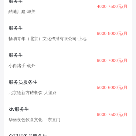
服务生
4000-7500元/月
酷迪汇鑫
·
城关
服务生
6000-8000元/月
畅响青年（北京）文化传播有限公司
·
上地
服务生
6000-7000元/月
小街猪手
·
朝外
服务员服务生
5000-6000元/月
北京德新方砖餐饮
·
大望路
ktv服务生
6000-7500元/月
华丽夜色饮食文化...
·
东直门