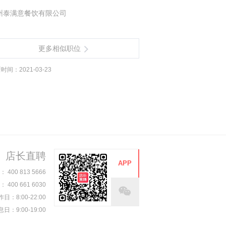
州泰满意餐饮有限公司
更多相似职位
时间：2021-03-23
店长直聘
APP
00 813 5666
00 661 6030
日：8:00-22:00
日：9:00-19:00