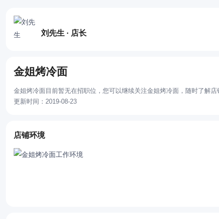
刘先生 · 店长
金姐烤冷面
金姐烤冷面目前暂无在招职位，您可以继续关注金姐烤冷面，随时了解店
更新时间：2019-08-23
店铺环境