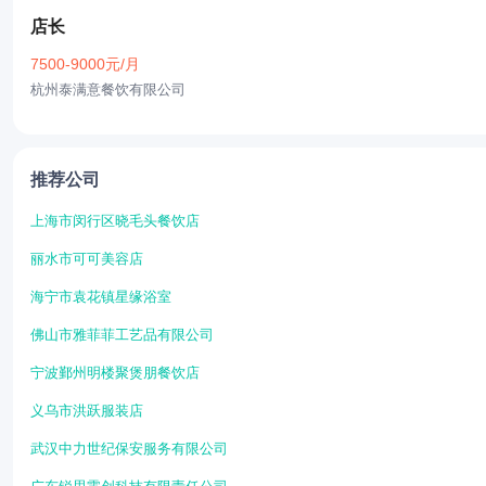
店长
7500-9000元/月
杭州泰满意餐饮有限公司
推荐公司
上海市闵行区晓毛头餐饮店
丽水市可可美容店
海宁市袁花镇星缘浴室
佛山市雅菲菲工艺品有限公司
宁波鄞州明楼聚煲朋餐饮店
义乌市洪跃服装店
武汉中力世纪保安服务有限公司