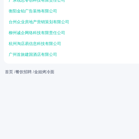
广东锐思零创科技有限责任公司
衡阳金铂广告装饰有限公司
台州众业房地产营销策划有限公司
柳州诚企网络科技有限责任公司
杭州淘店易信息科技有限公司
广州首旅建国酒店有限公司
首页
/
餐饮招聘
/
金姐烤冷面