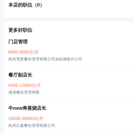
本店的职位
（0）
更多好职位
门店管理
6000-8000元/月
杭州雪煲餐饮管理有限公司余杭塘路分公司
餐厅副店长
9200-12000元/月
湊湊餐饮管理有限..
牛new寿喜烧店长
15000-30000元/月
杭州亿森餐饮管理有限公司