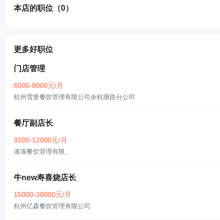
本店的职位
（0）
更多好职位
门店管理
6000-8000元/月
杭州雪煲餐饮管理有限公司余杭塘路分公司
餐厅副店长
9200-12000元/月
湊湊餐饮管理有限..
牛new寿喜烧店长
15000-30000元/月
杭州亿森餐饮管理有限公司