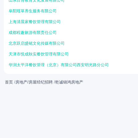
山东百育教育文化发展有限公司
阜阳瑶草养生服务有限公司
上海清晨家餐饮管理有限公司
成都程趣旅游有限责任公司
北京跃启盛铭文化传媒有限公司
天津市悦成秋实餐饮管理有限公司
华润太平洋餐饮管理（北京）有限公司西安明光路分公司
首页
/
房地产/房屋经纪招聘
/
乾诚锦鸿房地产