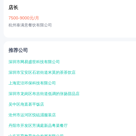
店长
7500-9000元/月
杭州泰满意餐饮有限公司
推荐公司
深圳市网易盛世科技有限公司
深圳市宝安区石岩街道米莫的茶茶饮店
上海宏泾环保科技有限公司
深圳市龙岗区布吉街道低调的张扬甜品店
吴中区甪直甚平饭店
沧州市运河区悦梽湄服装店
丹阳市开发区芳满庭新品粤菜餐厅