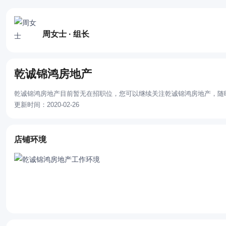
周女士 · 组长
乾诚锦鸿房地产
乾诚锦鸿房地产目前暂无在招职位，您可以继续关注乾诚锦鸿房地产，随
更新时间：2020-02-26
店铺环境