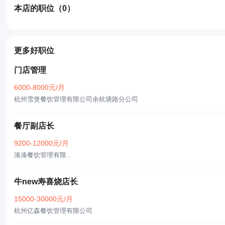
本店的职位
（0）
更多好职位
门店管理
6000-8000元/月
杭州雪煲餐饮管理有限公司余杭塘路分公司
餐厅副店长
9200-12000元/月
湊湊餐饮管理有限..
牛new寿喜烧店长
15000-30000元/月
杭州亿森餐饮管理有限公司