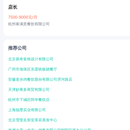
店长
7500-9000元/月
杭州泰满意餐饮有限公司
推荐公司
北京易奇装饰设计有限公司
广州市海珠区东度铁板烧餐厅
安徽老乡鸡餐饮股份有限公司淠河路店
天津妙果多商贸有限公司
杭州市下城区阿华餐饮店
上海福墨实业有限公司
北京雪莹名剪堂美容美发中心