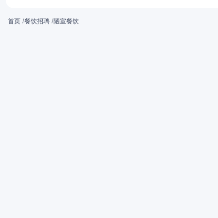
首页
/
餐饮招聘
/
陋室餐饮