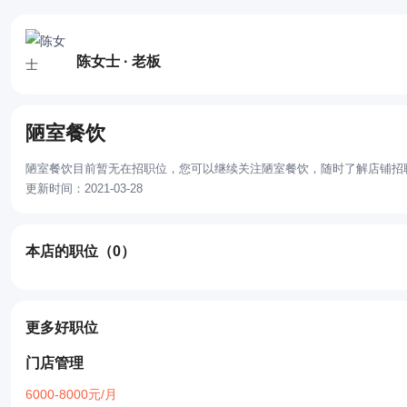
陈女士 · 老板
陋室餐饮
陋室餐饮目前暂无在招职位，您可以继续关注陋室餐饮，随时了解店铺招
更新时间：2021-03-28
本店的职位
（0）
更多好职位
门店管理
6000-8000元/月