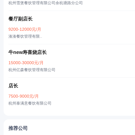
杭州雪煲餐饮管理有限公司余杭塘路分公司
餐厅副店长
9200-12000元/月
湊湊餐饮管理有限..
牛new寿喜烧店长
15000-30000元/月
杭州亿森餐饮管理有限公司
店长
7500-9000元/月
杭州泰满意餐饮有限公司
推荐公司