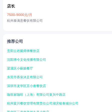
店长
7500-9000元/月
杭州泰满意餐饮有限公司
推荐公司
贵阳云岩菌师傅餐饮店
沈阳博今文化传播有限公司
梁溪区小蘇娘餐厅
东莞市香泉沐足有限公司
深圳市龙华区豆小叁餐饮店
咖世家咖啡（上海）有限公司复兴中路店
杭州宴川餐饮管理有限责任公司湖滨银泰城分公司