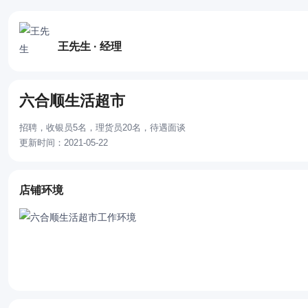
王先生 · 经理
六合顺生活超市
招聘，收银员5名，理货员20名，待遇面谈
更新时间：2021-05-22
店铺环境