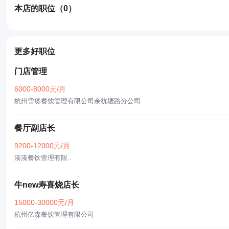
本店的职位
（0）
更多好职位
门店管理
6000-8000元/月
杭州雪煲餐饮管理有限公司余杭塘路分公司
餐厅副店长
9200-12000元/月
湊湊餐饮管理有限..
牛new寿喜烧店长
15000-30000元/月
杭州亿森餐饮管理有限公司