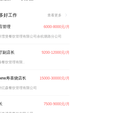
多好工作
查看更多
店管理
6000-8000元/月
州雪煲餐饮管理有限公司余杭塘路分公司
厅副店长
9200-12000元/月
湊餐饮管理有限..
new寿喜烧店长
15000-30000元/月
州亿森餐饮管理有限公司
长
7500-9000元/月