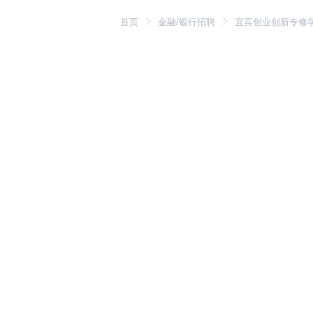
首页
金融/银行招聘
宜宾创业创新专修