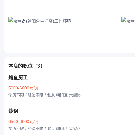
本店的职位
（3）
烤鱼厨工
5000-6000元/月
学历不限 / 经验不限
/ 北京 朝阳区 大望路
炒锅
6500-8000元/月
学历不限 / 经验不限
/ 北京 朝阳区 大望路