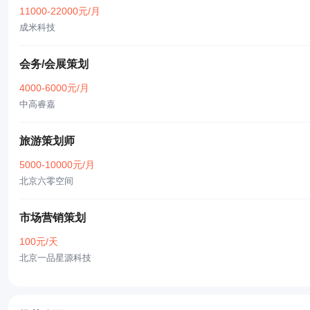
11000-22000元/月
成米科技
会务/会展策划
4000-6000元/月
中高睿嘉
旅游策划师
5000-10000元/月
北京六零空间
市场营销策划
100元/天
北京一品星源科技