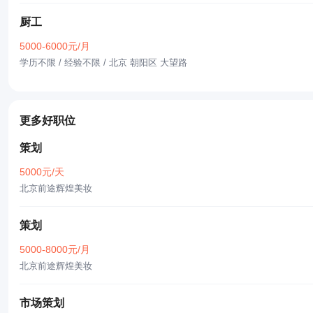
厨工
5000-6000元/月
学历不限 / 经验不限
/ 北京 朝阳区 大望路
更多好职位
策划
5000元/天
北京前途辉煌美妆
策划
5000-8000元/月
北京前途辉煌美妆
市场策划