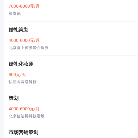
7000-8000元/月
颂泰德
婚礼策划
4000-6000元/月
北京喜上茵缘婚介服务
婚礼化妆师
900元/天
快易高网络科技
策划
4000-6000元/月
北京信达博科技发展
市场营销策划