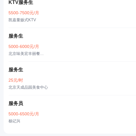
KTV服务生
5500-7500元/月
凯嘉量贩式KTV
服务生
5000-6000元/月
北京味美宏丰丽餐...
服务生
25元/时
北京天成品园美食中心
服务员
5000-6500元/月
杨记兴