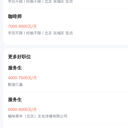
学历不限 / 经验不限
/ 北京 东城区 安贞
咖啡师
7000-9000元/月
学历不限 / 经验不限
/ 北京 东城区 安贞
更多好职位
服务生
4000-7500元/月
酷迪汇鑫
服务生
6000-8000元/月
畅响青年（北京）文化传播有限公司