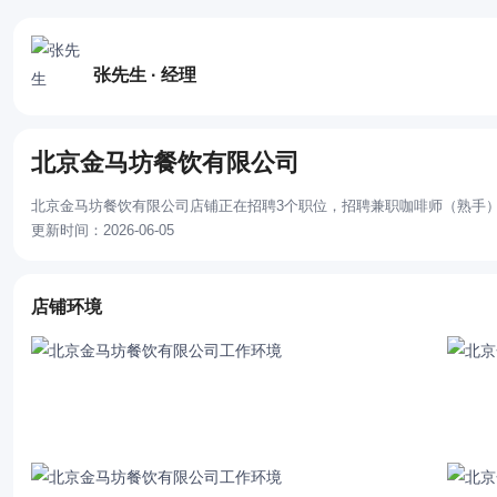
张先生 · 经理
北京金马坊餐饮有限公司
北京金马坊餐饮有限公司店铺正在招聘3个职位，招聘兼职咖啡师（熟手）
更新时间：2026-06-05
店铺环境