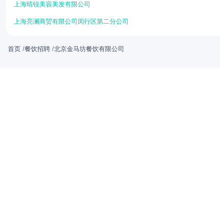
上海晴锐美容美发有限公司
上海亮澜商贸有限公司闵行区第二分公司
首页
/
餐饮招聘
/
北京金马坊餐饮有限公司