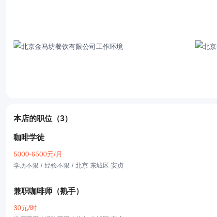
本店的职位
（3）
咖啡学徒
5000-6500元/月
学历不限 / 经验不限
/ 北京 东城区 安贞
兼职咖啡师（熟手）
30元/时