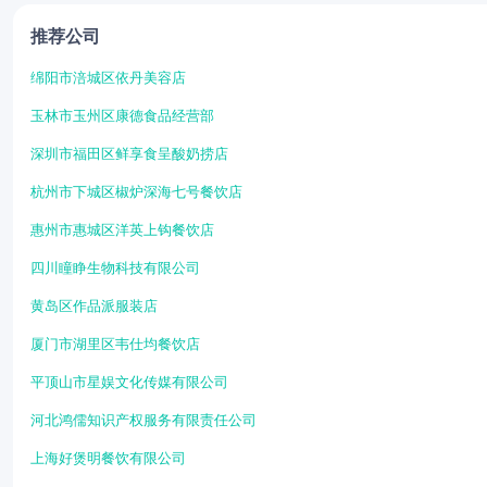
推荐公司
绵阳市涪城区依丹美容店
玉林市玉州区康德食品经营部
深圳市福田区鲜享食呈酸奶捞店
杭州市下城区椒炉深海七号餐饮店
惠州市惠城区洋英上钩餐饮店
四川瞳睁生物科技有限公司
黄岛区作品派服装店
厦门市湖里区韦仕均餐饮店
平顶山市星娱文化传媒有限公司
河北鸿儒知识产权服务有限责任公司
上海好煲明餐饮有限公司