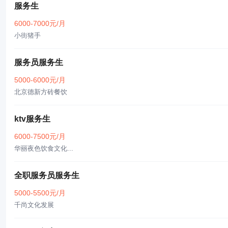
服务生
6000-7000元/月
小街猪手
服务员服务生
5000-6000元/月
北京德新方砖餐饮
ktv服务生
6000-7500元/月
华丽夜色饮食文化...
全职服务员服务生
5000-5500元/月
千尚文化发展